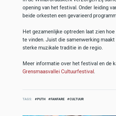
opening van het festival. Onder leiding v
beide orkesten een gevarieerd program
Het gezamenlijke optreden laat zien hoe
te vinden. Juist die samenwerking maakt 
sterke muzikale traditie in de regio.
Meer informatie over het festival en de k
Grensmaasvallei Cultuurfestival
.
TAGS
PUTH
FANFARE
CULTUUR