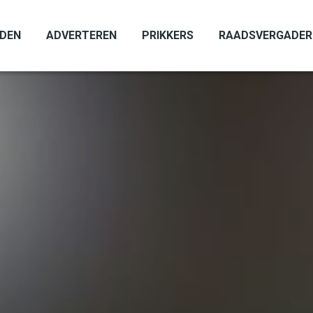
ADEN
ADVERTEREN
PRIKKERS
RAADSVERGADER