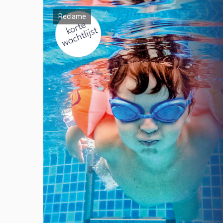
Reclame