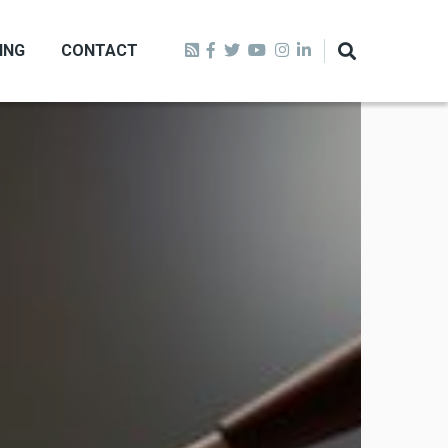
ING
CONTACT