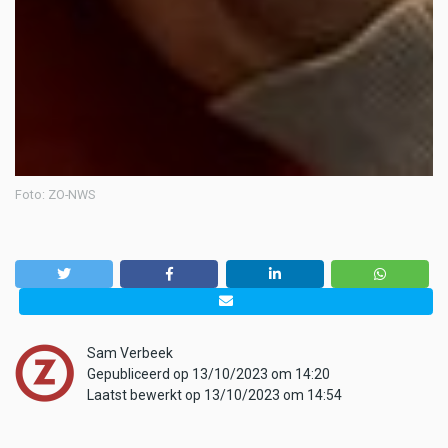
Foto: ZO-NWS
Sam Verbeek
Gepubliceerd op 13/10/2023 om 14:20
Laatst bewerkt op 13/10/2023 om 14:54