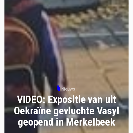
Nieuws
VIDEO: Expositie van uit
Oekraïne gevluchte Vasyl
geopend in Merkelbeek