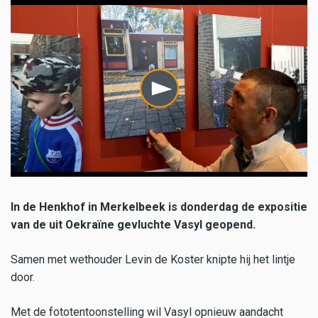
In de Henkhof in Merkelbeek is donderdag de expositie
van de uit Oekraïne gevluchte Vasyl geopend.
Samen met wethouder Levin de Koster knipte hij het lintje
door.
Met de fototentoonstelling wil Vasyl opnieuw aandacht