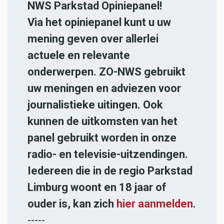
NWS Parkstad Opiniepanel!
Via het opiniepanel kunt u uw
mening geven over allerlei
actuele en relevante
onderwerpen. ZO-NWS gebruikt
uw meningen en adviezen voor
journalistieke uitingen. Ook
kunnen de uitkomsten van het
panel gebruikt worden in onze
radio- en televisie-uitzendingen.
Iedereen die in de regio Parkstad
Limburg woont en 18 jaar of
ouder is, kan zich
hier aanmelden
.
-----