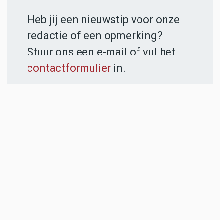
Heb jij een nieuwstip voor onze
redactie of een opmerking?
Stuur ons een e-mail of vul het
contactformulier
in.
ADVERTENTIES