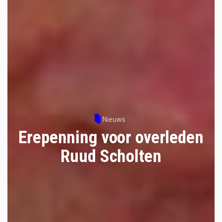
Nieuws
Erepenning voor overleden
Ruud Scholten