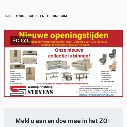
TAGS
RUUD SCHOLTEN
BRUNSSUM
Reclame
Meld u aan en doe mee in het ZO-