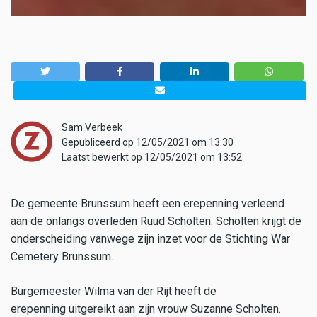
Sam Verbeek
Gepubliceerd op 12/05/2021 om 13:30
Laatst bewerkt op 12/05/2021 om 13:52
De gemeente Brunssum heeft een erepenning verleend
aan de onlangs overleden Ruud Scholten. Scholten krijgt de
onderscheiding vanwege zijn inzet voor de Stichting War
Cemetery Brunssum.
Burgemeester Wilma van der Rijt heeft de
erepenning uitgereikt aan zijn vrouw Suzanne Scholten.