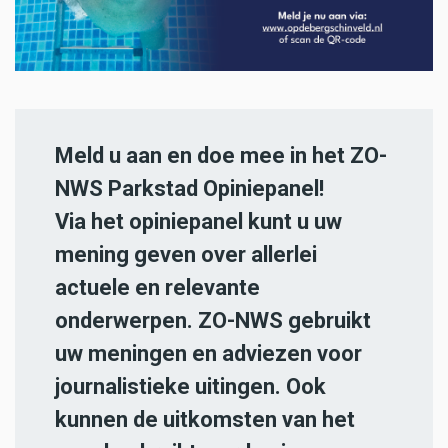
Meld u aan en doe mee in het ZO-
NWS Parkstad Opiniepanel!
Via het opiniepanel kunt u uw
mening geven over allerlei
actuele en relevante
onderwerpen. ZO-NWS gebruikt
uw meningen en adviezen voor
journalistieke uitingen. Ook
kunnen de uitkomsten van het