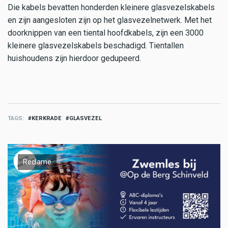
Die kabels bevatten honderden kleinere glasvezelskabels
en zijn aangesloten zijn op het glasvezelnetwerk. Met het
doorknippen van een tiental hoofdkabels, zijn een 3000
kleinere glasvezelskabels beschadigd. Tientallen
huishoudens zijn hierdoor gedupeerd.
TAGS
KERKRADE
GLASVEZEL
Reclame