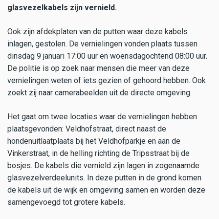
glasvezelkabels zijn vernield.
Ook zijn afdekplaten van de putten waar deze kabels
inlagen, gestolen. De vernielingen vonden plaats tussen
dinsdag 9 januari 17:00 uur en woensdagochtend 08:00 uur.
De politie is op zoek naar mensen die meer van deze
vernielingen weten of iets gezien of gehoord hebben. Ook
zoekt zij naar camerabeelden uit de directe omgeving.
Het gaat om twee locaties waar de vernielingen hebben
plaatsgevonden: Veldhofstraat, direct naast de
hondenuitlaatplaats bij het Veldhofparkje en aan de
Vinkerstraat, in de helling richting de Tripsstraat bij de
bosjes. De kabels die vernield zijn lagen in zogenaamde
glasvezelverdeelunits. In deze putten in de grond komen
de kabels uit de wijk en omgeving samen en worden deze
samengevoegd tot grotere kabels.