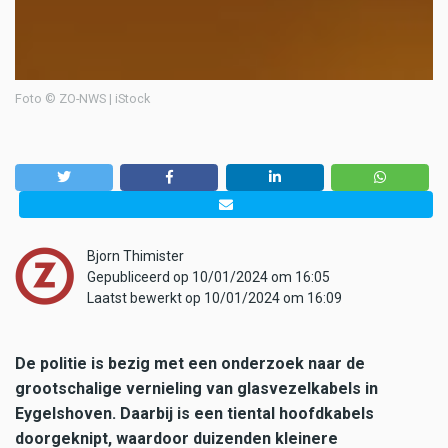
Foto © ZO-NWS | iStock
Bjorn Thimister
Gepubliceerd op 10/01/2024 om 16:05
Laatst bewerkt op 10/01/2024 om 16:09
De politie is bezig met een onderzoek naar de
grootschalige vernieling van glasvezelkabels in
Eygelshoven. Daarbij is een tiental hoofdkabels
doorgeknipt, waardoor duizenden kleinere