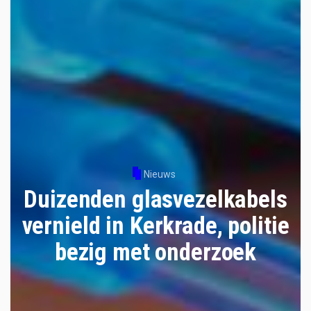
Nieuws
Duizenden glasvezelkabels
vernield in Kerkrade, politie
bezig met onderzoek