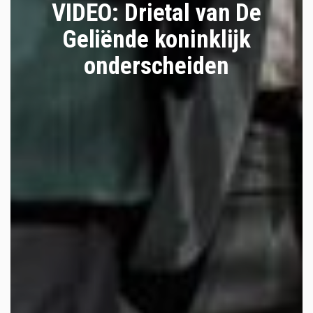
VIDEO: Drietal van De
Geliënde koninklijk
onderscheiden