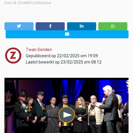
Foto © ZO-NWS | 045Online
Twan Senden
Gepubliceerd op 22/02/2025 om 19:09
Laatst bewerkt op 23/02/2025 om 08:12