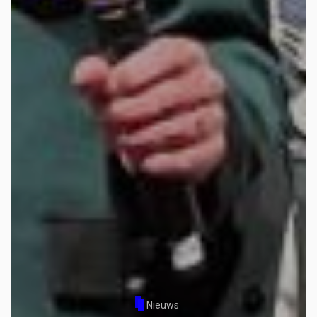
Nieuws