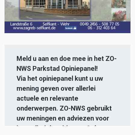
Meld u aan en doe mee in het ZO-
NWS Parkstad Opiniepanel!
Via het opiniepanel kunt u uw
mening geven over allerlei
actuele en relevante
onderwerpen. ZO-NWS gebruikt
uw meningen en adviezen voor
journalistieke uitingen. Ook