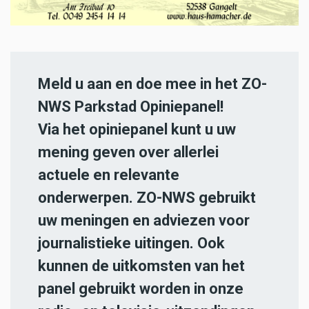
Meld u aan en doe mee in het ZO-
NWS Parkstad Opiniepanel!
Via het opiniepanel kunt u uw
mening geven over allerlei
actuele en relevante
onderwerpen. ZO-NWS gebruikt
uw meningen en adviezen voor
journalistieke uitingen. Ook
kunnen de uitkomsten van het
panel gebruikt worden in onze