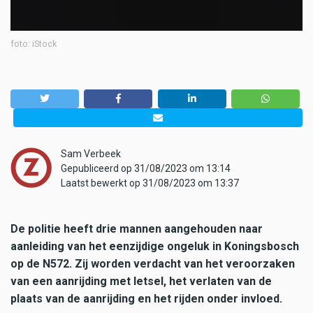
foto: iStock
Sam Verbeek
Gepubliceerd op 31/08/2023 om 13:14
Laatst bewerkt op 31/08/2023 om 13:37
De politie heeft drie mannen aangehouden naar
aanleiding van het eenzijdige ongeluk in Koningsbosch
op de N572. Zij worden verdacht van het veroorzaken
van een aanrijding met letsel, het verlaten van de
plaats van de aanrijding en het rijden onder invloed.