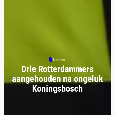
Nieuws
Drie Rotterdammers
aangehouden na ongeluk
Koningsbosch