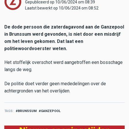
Gepubliceerd op 10/06/2024 om 08:39
Laatst bewerkt op 10/06/2024 om 08:52
De dode persoon die zaterdagavond aan de Ganzepool
in Brunssum werd gevonden, is niet door een misdrijf
om het leven gekomen. Dat laat een
politiewoordvoerster weten.
Het stoffelijk overschot werd aangetroffen een bosschage
langs de weg.
De politie doet verder geen mededelingen over de
achtergronden van het overlijden.
TAGS
BRUNSSUM
GANZEPOOL