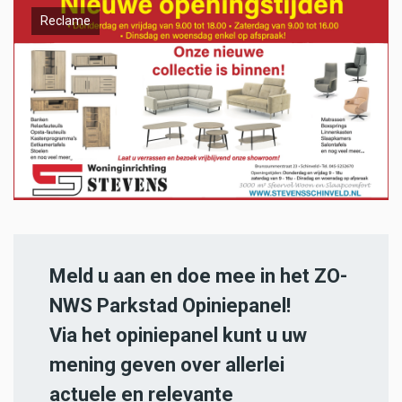
Reclame
Meld u aan en doe mee in het ZO-
NWS Parkstad Opiniepanel!
Via het opiniepanel kunt u uw
mening geven over allerlei
actuele en relevante