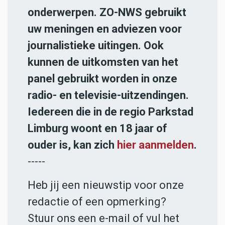
onderwerpen. ZO-NWS gebruikt
uw meningen en adviezen voor
journalistieke uitingen. Ook
kunnen de uitkomsten van het
panel gebruikt worden in onze
radio- en televisie-uitzendingen.
Iedereen die in de regio Parkstad
Limburg woont en 18 jaar of
ouder is, kan zich
hier aanmelden
.
-----
Heb jij een nieuwstip voor onze
redactie of een opmerking?
Stuur ons een e-mail of vul het