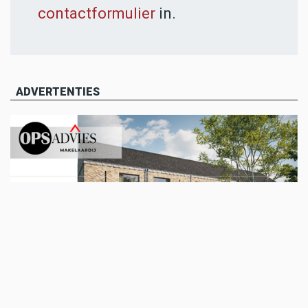
contactformulier
in.
ADVERTENTIES