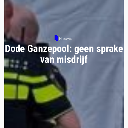
Nieuws
Dode Ganzepool: geen sprake
van misdrijf