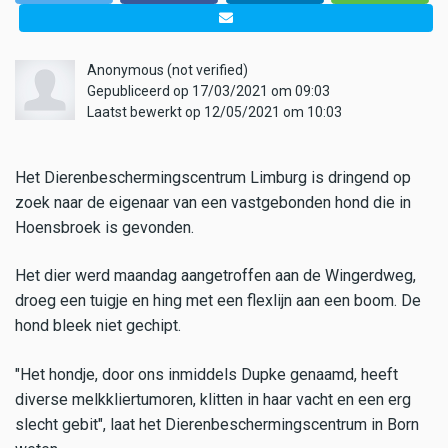
Anonymous (not verified)
Gepubliceerd op 17/03/2021 om 09:03
Laatst bewerkt op 12/05/2021 om 10:03
Het Dierenbeschermingscentrum Limburg is dringend op
zoek naar de eigenaar van een vastgebonden hond die in
Hoensbroek is gevonden.
Het dier werd maandag aangetroffen aan de Wingerdweg,
droeg een tuigje en hing met een flexlijn aan een boom. De
hond bleek niet gechipt.
"Het hondje, door ons inmiddels Dupke genaamd, heeft
diverse melkkliertumoren, klitten in haar vacht en een erg
slecht gebit", laat het Dierenbeschermingscentrum in Born