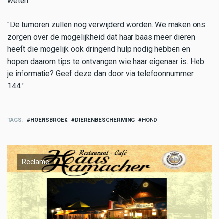
weten.
"De tumoren zullen nog verwijderd worden. We maken ons
zorgen over de mogelijkheid dat haar baas meer dieren
heeft die mogelijk ook dringend hulp nodig hebben en
hopen daarom tips te ontvangen wie haar eigenaar is. Heb
je informatie? Geef deze dan door via telefoonnummer
144."
TAGS
HOENSBROEK
DIERENBESCHERMING
HOND
Reclame