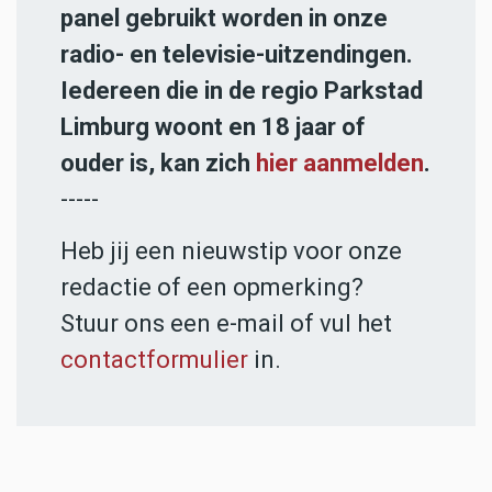
panel gebruikt worden in onze
radio- en televisie-uitzendingen.
Iedereen die in de regio Parkstad
Limburg woont en 18 jaar of
ouder is, kan zich
hier aanmelden
.
-----
Heb jij een nieuwstip voor onze
redactie of een opmerking?
Stuur ons een e-mail of vul het
contactformulier
in.
ADVERTENTIES