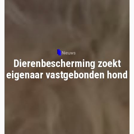
Nieuws
Dierenbescherming zoekt
eigenaar vastgebonden hond