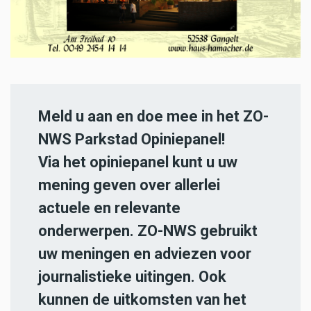
Meld u aan en doe mee in het ZO-
NWS Parkstad Opiniepanel!
Via het opiniepanel kunt u uw
mening geven over allerlei
actuele en relevante
onderwerpen. ZO-NWS gebruikt
uw meningen en adviezen voor
journalistieke uitingen. Ook
kunnen de uitkomsten van het