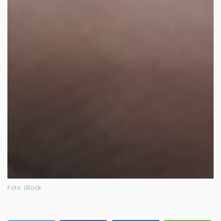
Foto: iStock