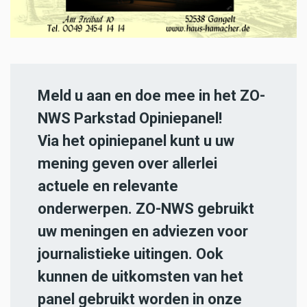
Meld u aan en doe mee in het ZO-
NWS Parkstad Opiniepanel!
Via het opiniepanel kunt u uw
mening geven over allerlei
actuele en relevante
onderwerpen. ZO-NWS gebruikt
uw meningen en adviezen voor
journalistieke uitingen. Ook
kunnen de uitkomsten van het
panel gebruikt worden in onze