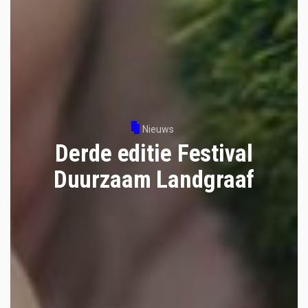
Nieuws
Derde editie Festival
Duurzaam Landgraaf