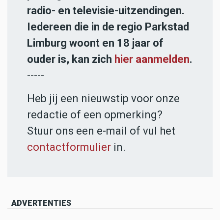
radio- en televisie-uitzendingen.
Iedereen die in de regio Parkstad
Limburg woont en 18 jaar of
ouder is, kan zich
hier aanmelden
.
-----
Heb jij een nieuwstip voor onze
redactie of een opmerking?
Stuur ons een e-mail of vul het
contactformulier
in.
ADVERTENTIES