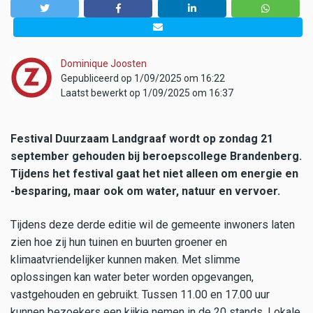
Dominique Joosten
Gepubliceerd op 1/09/2025 om 16:22
Laatst bewerkt op 1/09/2025 om 16:37
Festival Duurzaam Landgraaf wordt op zondag 21
september gehouden bij beroepscollege Brandenberg.
Tijdens het festival gaat het niet alleen om energie en
-besparing, maar ook om water, natuur en vervoer.
Tijdens deze derde editie wil de gemeente inwoners laten
zien hoe zij hun tuinen en buurten groener en
klimaatvriendelijker kunnen maken. Met slimme
oplossingen kan water beter worden opgevangen,
vastgehouden en gebruikt. Tussen 11.00 en 17.00 uur
kunnen bezoekers een kijkje nemen in de 20 stands. Lokale