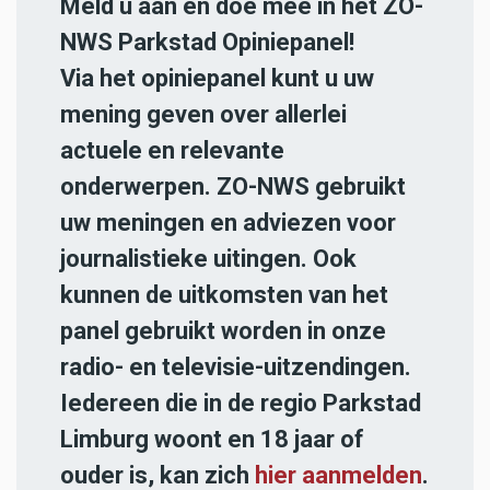
Meld u aan en doe mee in het ZO-
NWS Parkstad Opiniepanel!
Via het opiniepanel kunt u uw
mening geven over allerlei
actuele en relevante
onderwerpen. ZO-NWS gebruikt
uw meningen en adviezen voor
journalistieke uitingen. Ook
kunnen de uitkomsten van het
panel gebruikt worden in onze
radio- en televisie-uitzendingen.
Iedereen die in de regio Parkstad
Limburg woont en 18 jaar of
ouder is, kan zich
hier aanmelden
.