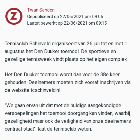
Twan Senden
Gepubliceerd op 22/06/2021 om 09:06
Laatst bewerkt op 22/06/2021 om 09:15
Tennisclub Schinveld organiseert van 26 juli tot en met 1
augustus het Den Duuker toernooi. De sportieve en
gezellige tennisweek vindt plaats op het eigen complex.
Het Den Duuker toernooi wordt dan voor de 38e keer
gehouden. Deelnemers moeten zich vooraf inschrijven via
de website tcschinveld.nl
"We gaan ervan uit dat met de huidige aangekondigde
versoepelingen het toernooi doorgang kan vinden, waarbij
gezelligheid maar ook de veiligheid van onze deelnemers
centraal staat", laat de tennisclub weten.