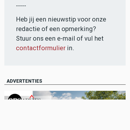
-----
Heb jij een nieuwstip voor onze
redactie of een opmerking?
Stuur ons een e-mail of vul het
contactformulier
in.
ADVERTENTIES