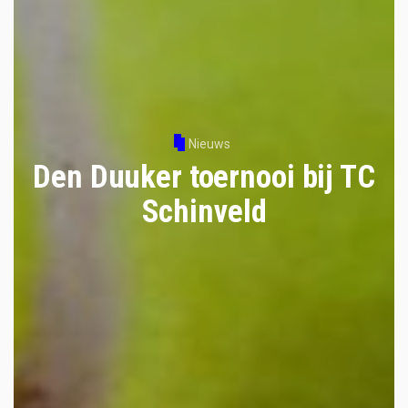
Nieuws
Den Duuker toernooi bij TC
Schinveld