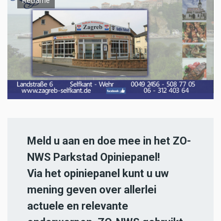
Reclame
Meld u aan en doe mee in het ZO-
NWS Parkstad Opiniepanel!
Via het opiniepanel kunt u uw
mening geven over allerlei
actuele en relevante