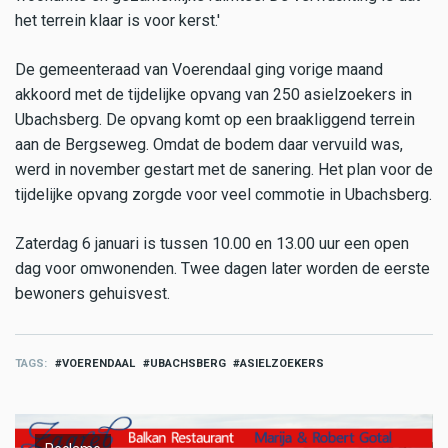
het terrein klaar is voor kerst.'
De gemeenteraad van Voerendaal ging vorige maand
akkoord met de tijdelijke opvang van 250 asielzoekers in
Ubachsberg. De opvang komt op een braakliggend terrein
aan de Bergseweg. Omdat de bodem daar vervuild was,
werd in november gestart met de sanering. Het plan voor de
tijdelijke opvang zorgde voor veel commotie in Ubachsberg.
Zaterdag 6 januari is tussen 10.00 en 13.00 uur een open
dag voor omwonenden. Twee dagen later worden de eerste
bewoners gehuisvest.
TAGS
VOERENDAAL
UBACHSBERG
ASIELZOEKERS