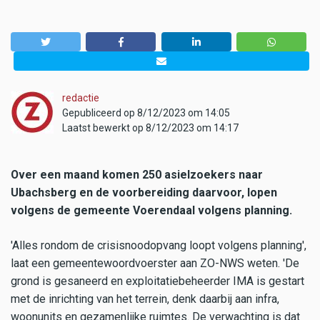
redactie
Gepubliceerd op 8/12/2023 om 14:05
Laatst bewerkt op 8/12/2023 om 14:17
Over een maand komen 250 asielzoekers naar
Ubachsberg en de voorbereiding daarvoor, lopen
volgens de gemeente Voerendaal volgens planning.
'Alles rondom de crisisnoodopvang loopt volgens planning',
laat een gemeentewoordvoerster aan ZO-NWS weten. 'De
grond is gesaneerd en exploitatiebeheerder IMA is gestart
met de inrichting van het terrein, denk daarbij aan infra,
woonunits en gezamenlijke ruimtes. De verwachting is dat