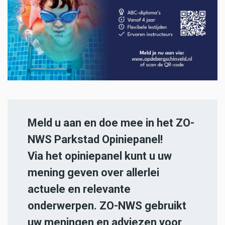
Meld u aan en doe mee in het ZO-
NWS Parkstad Opiniepanel!
Via het opiniepanel kunt u uw
mening geven over allerlei
actuele en relevante
onderwerpen. ZO-NWS gebruikt
uw meningen en adviezen voor