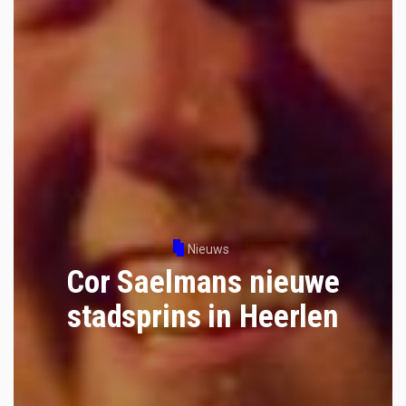
Nieuws
Cor Saelmans nieuwe
stadsprins in Heerlen