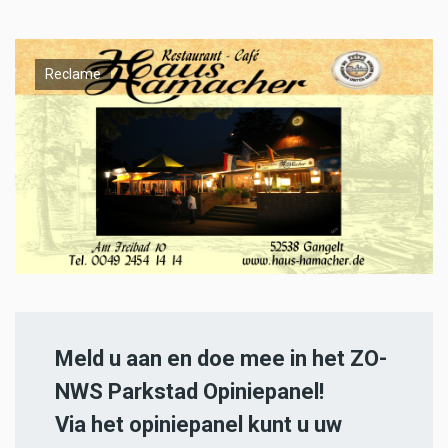
Reclame
Meld u aan en doe mee in het ZO-
NWS Parkstad Opiniepanel!
Via het opiniepanel kunt u uw