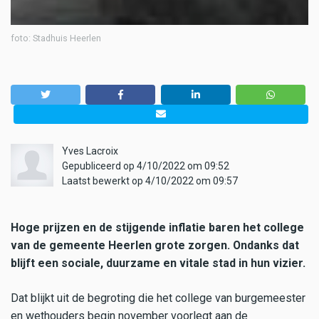
foto: Stadhuis Heerlen
Yves Lacroix
Gepubliceerd op 4/10/2022 om 09:52
Laatst bewerkt op 4/10/2022 om 09:57
Hoge prijzen en de stijgende inflatie baren het college
van de gemeente Heerlen grote zorgen. Ondanks dat
blijft een sociale, duurzame en vitale stad in hun vizier.
Dat blijkt uit de begroting die het college van burgemeester
en wethouders begin november voorlegt aan de