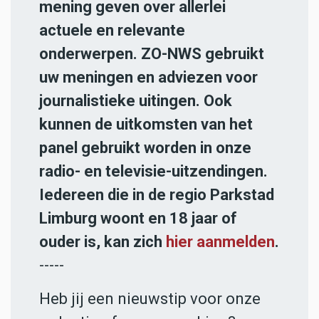
mening geven over allerlei
actuele en relevante
onderwerpen. ZO-NWS gebruikt
uw meningen en adviezen voor
journalistieke uitingen. Ook
kunnen de uitkomsten van het
panel gebruikt worden in onze
radio- en televisie-uitzendingen.
Iedereen die in de regio Parkstad
Limburg woont en 18 jaar of
ouder is, kan zich
hier aanmelden
.
-----
Heb jij een nieuwstip voor onze