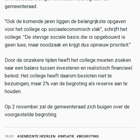
gemeenteraad.
"Ook de komende jaren liggen de belangrijkste opgaven
voor het college op sociaaleconomisch vlak", schrijft het
college. "De stevige sociale basis die is opgebouwd is
geen luxe, maar noodzaak en krijgt dus opnieuw prioriteit."
Door de onzekere tijden heeft het college moeten zoeken
naar een balans tussen investeren en realistisch financieel
beleid. Het college heeft daarom besloten niet te
bezuinigen, maar 2% van de begroting als reserve aan te
houden.
Op 2 november zal de gemeenteraad zich buigen over de
voorgestelde begroting.
TAGS
GEMEENTE HEERLEN
INFLATIE
BEGROTING