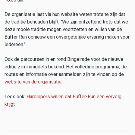
De organisatie laat via hun website weten trots te zijn dat
de traditie behouden blijft. “We zijn ontzettend trots dat we
deze mooie traditie mogen voortzetten en willen van de
Buffer Run opnieuw een onvergetelijke ervaring maken voor
iedereen.”
Ook de parcoursen in en rond Bingelrade voor de nieuwe
editie zijn inmiddels bekend. Het volledige programma, de
routes en informatie over aanmelden zijn te vinden op de
website van de organisatie
.
Lees ook:
Hardlopers willen dat Buffer-Run een vervolg
krijgt