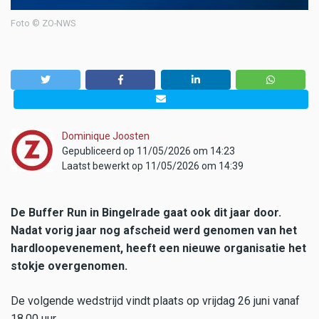
Foto © ZO-NWS
Dominique Joosten
Gepubliceerd op 11/05/2026 om 14:23
Laatst bewerkt op 11/05/2026 om 14:39
De Buffer Run in Bingelrade gaat ook dit jaar door.
Nadat vorig jaar nog afscheid werd genomen van het
hardloopevenement, heeft een nieuwe organisatie het
stokje overgenomen.
De volgende wedstrijd vindt plaats op vrijdag 26 juni vanaf
18.00 uur.