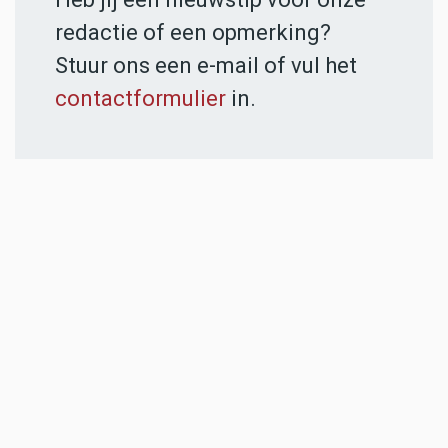
redactie of een opmerking?
Stuur ons een e-mail of vul het
contactformulier
in.
ADVERTENTIES