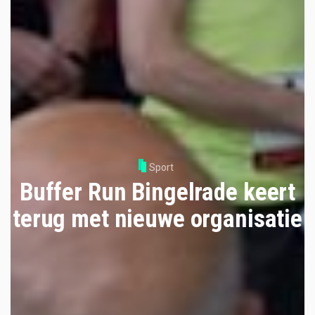
Sport
Buffer Run Bingelrade keert
terug met nieuwe organisatie