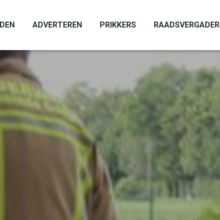
ADEN
ADVERTEREN
PRIKKERS
RAADSVERGADER