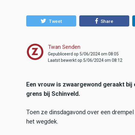
Tweet
Share
Twan Senden
Gepubliceerd op 5/06/2024 om 08:05
Laatst bewerkt op 5/06/2024 om 08:12
Een vrouw is zwaargewond geraakt bij e
grens bij Schinveld.
Toen ze dinsdagavond over een drempel 
het wegdek.