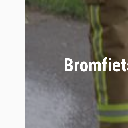
Bromfiet