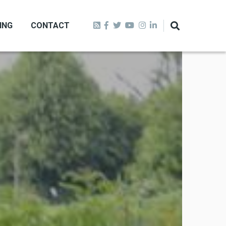
ING
CONTACT