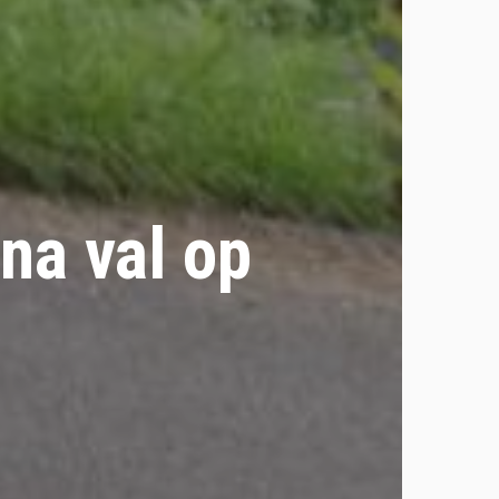
na val op