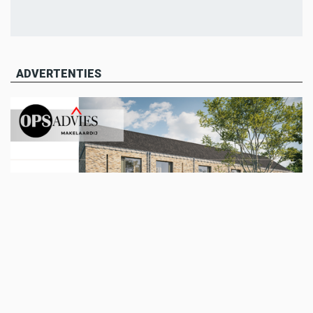
ADVERTENTIES