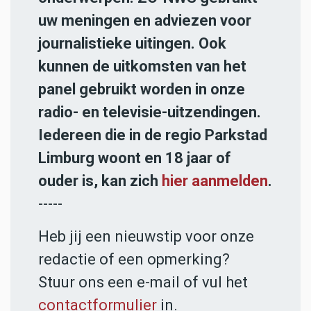
uw meningen en adviezen voor
journalistieke uitingen. Ook
kunnen de uitkomsten van het
panel gebruikt worden in onze
radio- en televisie-uitzendingen.
Iedereen die in de regio Parkstad
Limburg woont en 18 jaar of
ouder is, kan zich
hier aanmelden
.
-----
Heb jij een nieuwstip voor onze
redactie of een opmerking?
Stuur ons een e-mail of vul het
contactformulier
in.