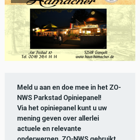
Meld u aan en doe mee in het ZO-
NWS Parkstad Opiniepanel!
Via het opiniepanel kunt u uw
mening geven over allerlei
actuele en relevante
onderwerpen. ZO-NWS gebruikt