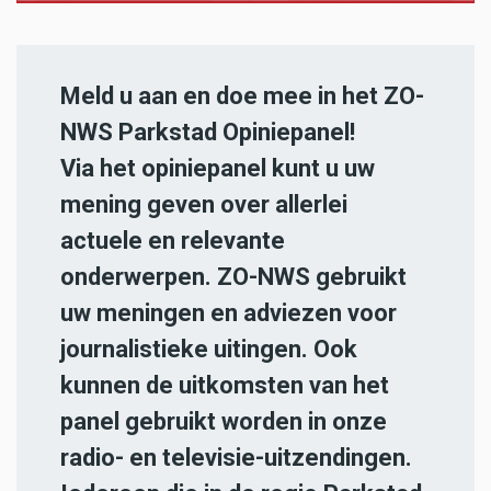
Meld u aan en doe mee in het ZO-
NWS Parkstad Opiniepanel!
Via het opiniepanel kunt u uw
mening geven over allerlei
actuele en relevante
onderwerpen. ZO-NWS gebruikt
uw meningen en adviezen voor
journalistieke uitingen. Ook
kunnen de uitkomsten van het
panel gebruikt worden in onze
radio- en televisie-uitzendingen.