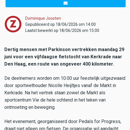
Dominique Joosten
Gepubliceerd op 18/06/2026 om 14:00
Laatst bewerkt op 18/06/2026 om 15:00
Dertig mensen met Parkinson vertrekken maandag 29
juni voor een vijfdaagse fietstocht van Kerkrade naar
Den Haag, een route van ongeveer 400 kilometer.
De deelnemers worden om 10.00 uur feestelijk uitgezwaaid
door sportwethouder Nicolle Heijltjes vanaf de Markt in
Kerkrade. Na het vertrek staan zowel de Markt als
sportcentrum Vie de hele ochtend in het teken van
ontmoeting en beweging.
Het evenement, georganiseerd door Pedals for Progress,
draait niet alleen om fietsen. De organisatie wil aandacht