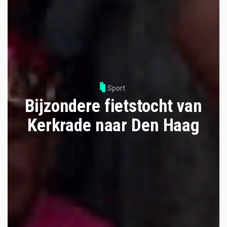
Sport
Bijzondere fietstocht van
Kerkrade naar Den Haag