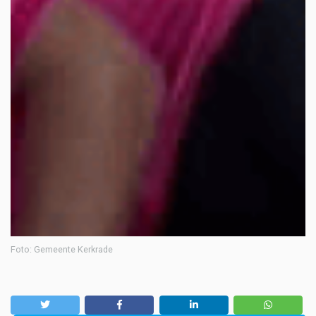
Foto: Gemeente Kerkrade