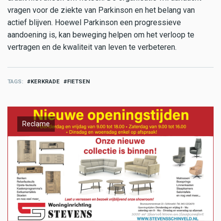
vragen voor de ziekte van Parkinson en het belang van
actief blijven. Hoewel Parkinson een progressieve
aandoening is, kan beweging helpen om het verloop te
vertragen en de kwaliteit van leven te verbeteren.
TAGS
KERKRADE
FIETSEN
Reclame