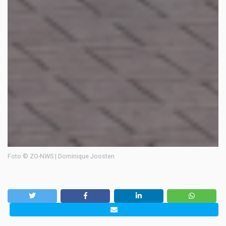
Foto © ZO-NWS | Dominique Joosten