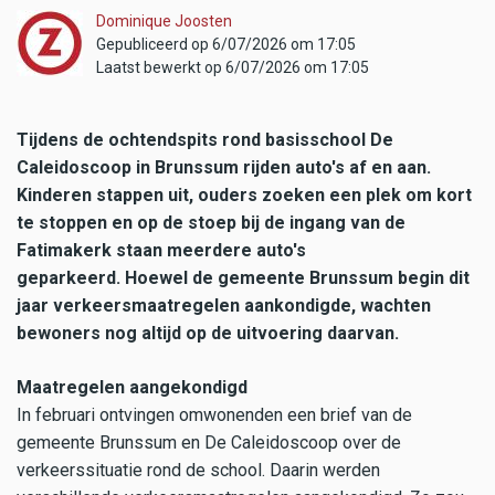
Dominique Joosten
Gepubliceerd op 6/07/2026 om 17:05
Laatst bewerkt op 6/07/2026 om 17:05
Tijdens de ochtendspits rond basisschool De
Caleidoscoop in Brunssum rijden auto's af en aan.
Kinderen stappen uit, ouders zoeken een plek om kort
te stoppen en op de stoep bij de ingang van de
Fatimakerk staan meerdere auto's
geparkeerd. Hoewel de gemeente Brunssum begin dit
jaar verkeersmaatregelen aankondigde, wachten
bewoners nog altijd op de uitvoering daarvan.
Maatregelen aangekondigd
In februari ontvingen omwonenden een brief van de
gemeente Brunssum en De Caleidoscoop over de
verkeerssituatie rond de school. Daarin werden