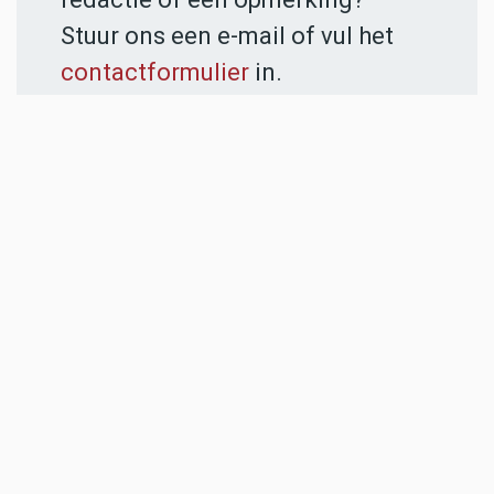
Stuur ons een e-mail of vul het
contactformulier
in.
ADVERTENTIES