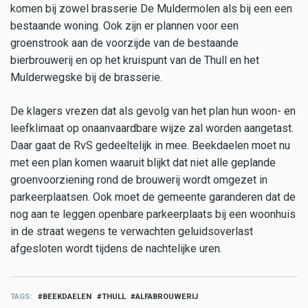
komen bij zowel brasserie De Muldermolen als bij een een
bestaande woning. Ook zijn er plannen voor een
groenstrook aan de voorzijde van de bestaande
bierbrouwerij en op het kruispunt van de Thull en het
Mulderwegske bij de brasserie.
De klagers vrezen dat als gevolg van het plan hun woon- en
leefklimaat op onaanvaardbare wijze zal worden aangetast.
Daar gaat de RvS gedeeltelijk in mee. Beekdaelen moet nu
met een plan komen waaruit blijkt dat niet alle geplande
groenvoorziening rond de brouwerij wordt omgezet in
parkeerplaatsen. Ook moet de gemeente garanderen dat de
nog aan te leggen openbare parkeerplaats bij een woonhuis
in de straat wegens te verwachten geluidsoverlast
afgesloten wordt tijdens de nachtelijke uren.
TAGS
BEEKDAELEN
THULL
ALFABROUWERIJ