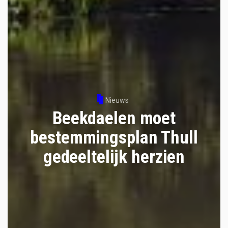
Nieuws
Beekdaelen moet
bestemmingsplan Thull
gedeeltelijk herzien