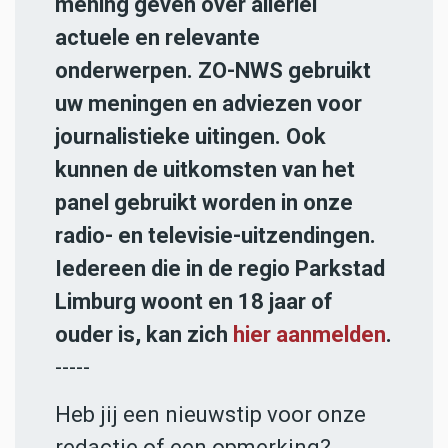
mening geven over allerlei
actuele en relevante
onderwerpen. ZO-NWS gebruikt
uw meningen en adviezen voor
journalistieke uitingen. Ook
kunnen de uitkomsten van het
panel gebruikt worden in onze
radio- en televisie-uitzendingen.
Iedereen die in de regio Parkstad
Limburg woont en 18 jaar of
ouder is, kan zich
hier aanmelden
.
-----
Heb jij een nieuwstip voor onze
redactie of een opmerking?