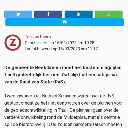
Ton van Hoorn
Gepubliceerd op 15/03/2023 om 10:28
Laatst bewerkt op 15/03/2023 om 11:17
De gemeente Beekdaelen moet het bestemmingsplan
Thull gedeeltelijk herzien. Dat blijkt uit een uitspraak
van de Raad van State (RvS).
Twee inwoners uit Nuth en Schinnen waren naar de RvS
gestapt omdat ze het niet eens waren over de plannen voor
de gebiedsontwikkeling in Thull. De plannen gaan over de
verdere ontwikkeling rond de Mulderplas, met als centrale
spil de bierbrouwerij. Daar zouden parkeerplaatsen moeten