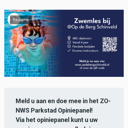
Reclame
Meld u aan en doe mee in het ZO-
NWS Parkstad Opiniepanel!
Via het opiniepanel kunt u uw