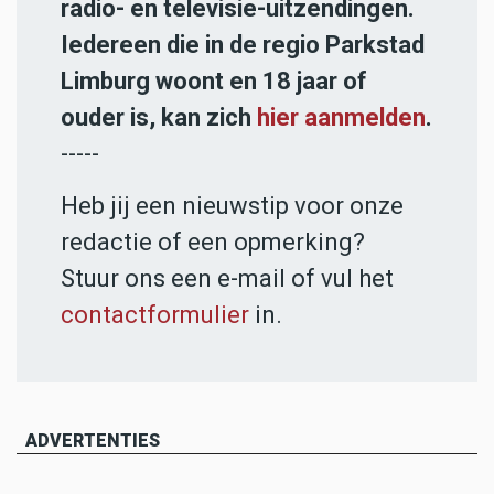
radio- en televisie-uitzendingen.
Iedereen die in de regio Parkstad
Limburg woont en 18 jaar of
ouder is, kan zich
hier aanmelden
.
-----
Heb jij een nieuwstip voor onze
redactie of een opmerking?
Stuur ons een e-mail of vul het
contactformulier
in.
ADVERTENTIES