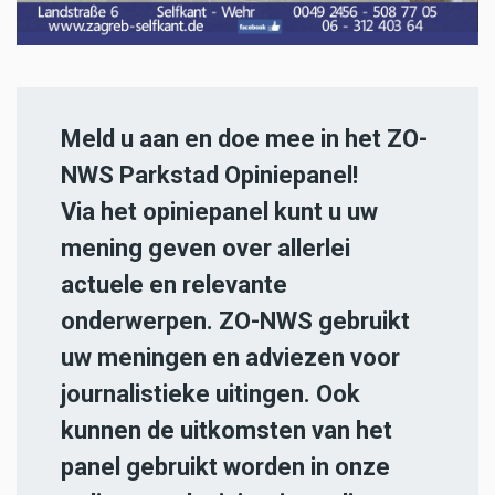
Meld u aan en doe mee in het ZO-
NWS Parkstad Opiniepanel!
Via het opiniepanel kunt u uw
mening geven over allerlei
actuele en relevante
onderwerpen. ZO-NWS gebruikt
uw meningen en adviezen voor
journalistieke uitingen. Ook
kunnen de uitkomsten van het
panel gebruikt worden in onze