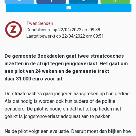
Twan Senden
Gepubliceerd op 22/04/2022 om 09:38
Laatst bewerkt op 22/04/2022 om 09:51
De gemeente Beekdaelen gaat twee straatcoaches
inzetten in de strijd tegen jeugdoverlast. Het gaat om
een pilot van 24 weken en de gemeente trekt
daar 31.000 euro voor uit.
De straatcoaches gaan jongeren aanspreken op hun gedrag.
Als dat nodig is worden ook hun ouders of de politie
benaderd. De pilot is nodig omdat het tot op heden niet
gelukt is jongerenoverlast adequaat aan te pakken.
Na de pilot volgt een evaluatie. Daaruit moet dan blijken hoe