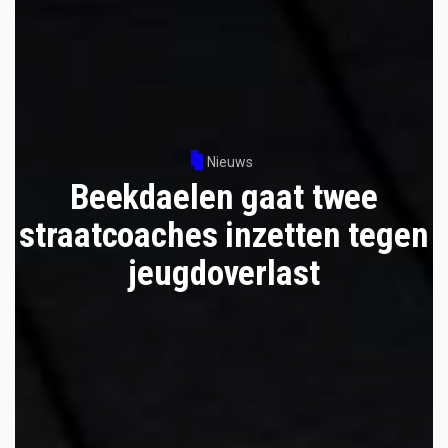
Nieuws
Beekdaelen gaat twee
straatcoaches inzetten tegen
jeugdoverlast