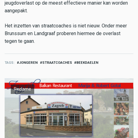
jeugdoverlast op de meest effectieve manier kan worden
aangepakt.
Het inzetten van straatcoaches is niet nieuw. Onder meer
Brunssum en Landgraaf proberen hiermee de overlast
tegen te gaan.
TAGS
JONGEREN
STRAATCOACHES
BEEKDAELEN
Reclame