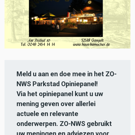
Meld u aan en doe mee in het ZO-
NWS Parkstad Opiniepanel!
Via het opiniepanel kunt u uw
mening geven over allerlei
actuele en relevante
onderwerpen. ZO-NWS gebruikt
uw meningen en adviezen voor