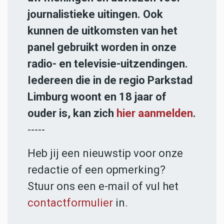
journalistieke uitingen. Ook
kunnen de uitkomsten van het
panel gebruikt worden in onze
radio- en televisie-uitzendingen.
Iedereen die in de regio Parkstad
Limburg woont en 18 jaar of
ouder is, kan zich
hier aanmelden
.
-----
Heb jij een nieuwstip voor onze
redactie of een opmerking?
Stuur ons een e-mail of vul het
contactformulier
in.