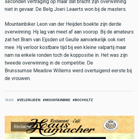
seconden vertraging op maar dat bracht zijn overwinning
niet in gevaar. De Belg Joeri Leaerts won bij de masters.
Mountainbiker Leon van der Heijden boekte zijn derde
overwinning. Hij lag van meet af aan voorop. Bij de amateurs
zat het Bram van Eijsden uit Geulle aanvankelijk ook niet
mee. Hij verloor kostbare tijd bij een kleine valpartij maar
nam na enkele ronden toch de koppositie in. Het was zijn
tweede overwinning in de competitie. De
Brunssumse Meadow Willems werd overtuigend eerste bij
de vrouwen.
TAGS
VELDRIJDEN
MOUNTAINBIKE
BOCHOLTZ
Reclame