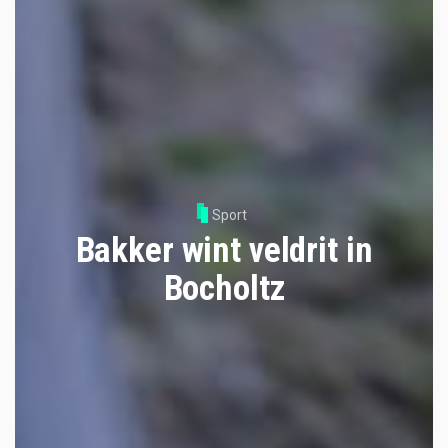
Sport
Bakker wint veldrit in
Bocholtz