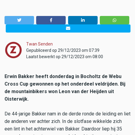
Twan Senden
Gepubliceerd op 29/12/2023 om 07:39
Laatst bewerkt op 29/12/2023 om 08:00
Erwin Bakker heeft donderdag in Bocholtz de Webu
Cross Cup gewonnen op het onderdeel veldrijden. Bij
de mountainbikers won Leon van der Heijden uit
Oisterwijk.
De 44-jarige Bakker nam in de derde ronde de leiding en liet
de anderen ver achter zich. In de slotfase wikkelde zich
een lint in het achterwiel van Bakker. Daardoor liep hij 35