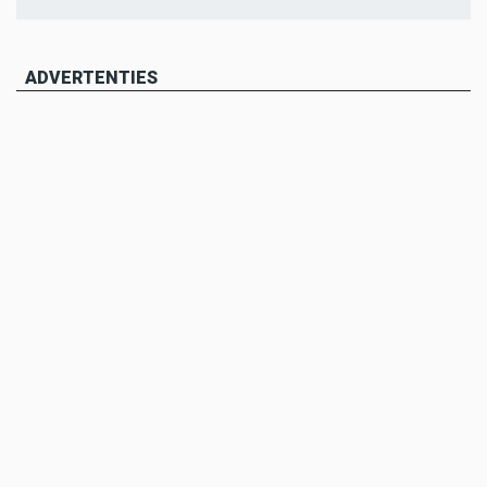
ADVERTENTIES