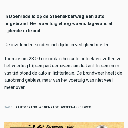
In Doenrade is op de Steenakkerweg een auto
uitgebrand. Het voertuig vloog woensdagavond al
rijdende in brand.
De inzittenden konden zich tijdig in veiligheid stellen.
Toen ze om 23.00 uur rook in hun auto ontdekten, zetten ze
het voertuig bij een parkeerhaven aan de kant. In een mum
van tijd stond de auto in lichterlaaie. De brandweer heeft de
autobrand geblust, maar van het voertuig was niet veel
meer over.
TAGS
AUTOBRAND
DOENRADE
STEENAKKERWEG