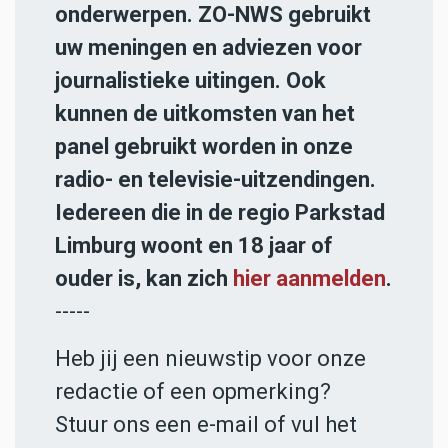
onderwerpen. ZO-NWS gebruikt
uw meningen en adviezen voor
journalistieke uitingen. Ook
kunnen de uitkomsten van het
panel gebruikt worden in onze
radio- en televisie-uitzendingen.
Iedereen die in de regio Parkstad
Limburg woont en 18 jaar of
ouder is, kan zich
hier aanmelden
.
-----
Heb jij een nieuwstip voor onze
redactie of een opmerking?
Stuur ons een e-mail of vul het