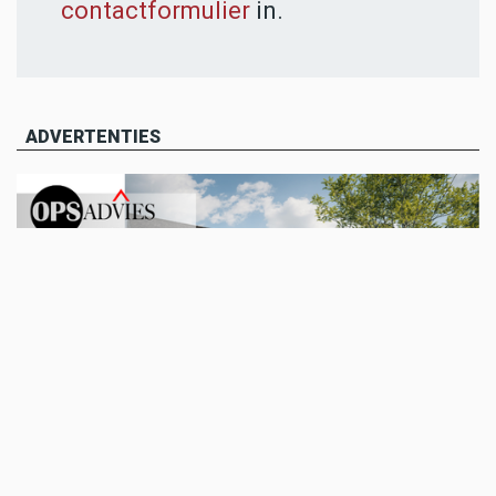
contactformulier
in.
ADVERTENTIES