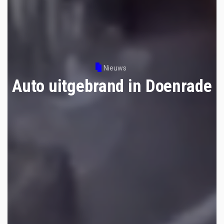
Nieuws
Auto uitgebrand in Doenrade