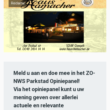
Reclame
Meld u aan en doe mee in het ZO-
NWS Parkstad Opiniepanel!
Via het opiniepanel kunt u uw
mening geven over allerlei
actuele en relevante