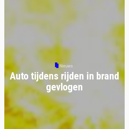
Nieuws
Auto tijdens rijden in brand
gevlogen