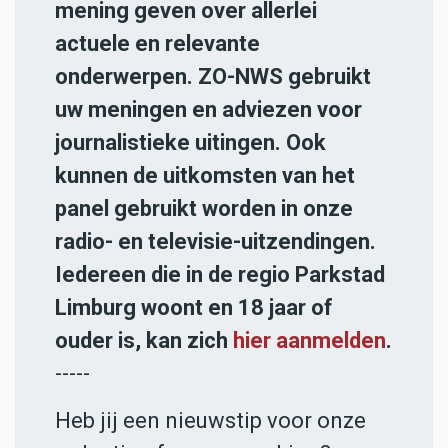
mening geven over allerlei
actuele en relevante
onderwerpen. ZO-NWS gebruikt
uw meningen en adviezen voor
journalistieke uitingen. Ook
kunnen de uitkomsten van het
panel gebruikt worden in onze
radio- en televisie-uitzendingen.
Iedereen die in de regio Parkstad
Limburg woont en 18 jaar of
ouder is, kan zich
hier aanmelden
.
-----
Heb jij een nieuwstip voor onze