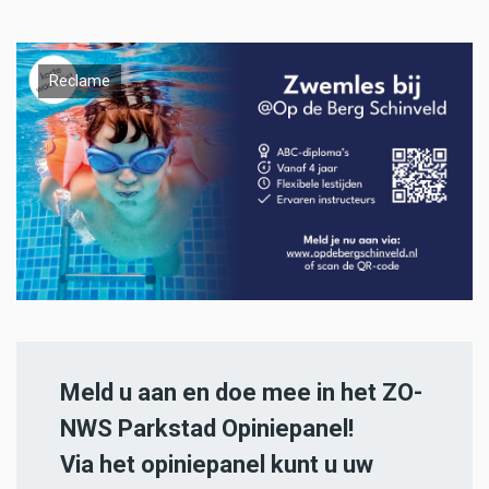
Reclame
Meld u aan en doe mee in het ZO-
NWS Parkstad Opiniepanel!
Via het opiniepanel kunt u uw