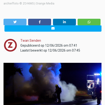
archieffoto © ZO-NWS | Orange Media
Twan Senden
Gepubliceerd op 12/06/2026 om 07:41
Laatst bewerkt op 12/06/2026 om 07:45