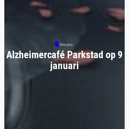
Nieuws
Alzheimercafé Parkstad op 9
januari