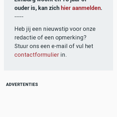
ouder is, kan zich
hier aanmelden
.
-----
Heb jij een nieuwstip voor onze
redactie of een opmerking?
Stuur ons een e-mail of vul het
contactformulier
in.
ADVERTENTIES