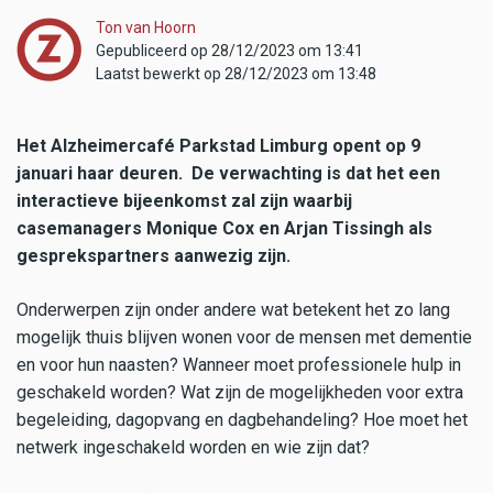
Ton van Hoorn
Gepubliceerd op 28/12/2023 om 13:41
Laatst bewerkt op 28/12/2023 om 13:48
Het Alzheimercafé Parkstad Limburg opent op 9
januari haar deuren. De verwachting is dat het een
interactieve bijeenkomst zal zijn waarbij
casemanagers Monique Cox en Arjan Tissingh als
gesprekspartners aanwezig zijn.
Onderwerpen zijn onder andere wat betekent het zo lang
mogelijk thuis blijven wonen voor de mensen met dementie
en voor hun naasten? Wanneer moet professionele hulp in
geschakeld worden? Wat zijn de mogelijkheden voor extra
begeleiding, dagopvang en dagbehandeling? Hoe moet het
netwerk ingeschakeld worden en wie zijn dat?