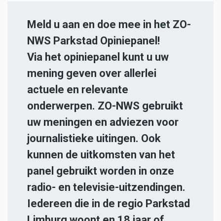
Meld u aan en doe mee in het ZO-
NWS Parkstad Opiniepanel!
Via het opiniepanel kunt u uw
mening geven over allerlei
actuele en relevante
onderwerpen. ZO-NWS gebruikt
uw meningen en adviezen voor
journalistieke uitingen. Ook
kunnen de uitkomsten van het
panel gebruikt worden in onze
radio- en televisie-uitzendingen.
Iedereen die in de regio Parkstad
Limburg woont en 18 jaar of