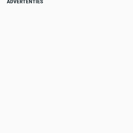
ADVERTENTIES