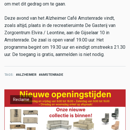
om met dit gedrag om te gaan.
Deze avond van het Alzheimer Café Amstenrade vindt,
zoals altijd, plaats in de recreatieruimte De Gasterij van
Zorgcentrum Elvira / Leontine, aan de Gijselaar 10 in
Amstenrade. De zaal is open vanaf 19.00 uur. Het
programma begint om 19.30 uur en eindigt omstreeks 21.30
uur. De toegang is gratis, aanmelden is niet nodig.
TAGS
ALZHEIMER
AMSTENRADE
Reclame