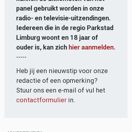
panel gebruikt worden in onze
radio- en televisie-uitzendingen.
Iedereen die in de regio Parkstad
Limburg woont en 18 jaar of
ouder is, kan zich
hier aanmelden
.
-----
Heb jij een nieuwstip voor onze
redactie of een opmerking?
Stuur ons een e-mail of vul het
contactformulier
in.