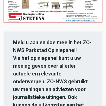
Meld u aan en doe mee in het ZO-
NWS Parkstad Opiniepanel!
Via het opiniepanel kunt u uw
mening geven over allerlei
actuele en relevante
onderwerpen. ZO-NWS gebruikt
uw meningen en adviezen voor
journalistieke uitingen. Ook
kunnen de uitkomsten van het