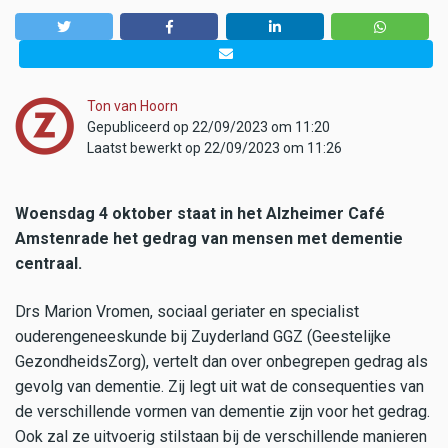
Ton van Hoorn
Gepubliceerd op 22/09/2023 om 11:20
Laatst bewerkt op 22/09/2023 om 11:26
Woensdag 4 oktober staat in het Alzheimer Café
Amstenrade het gedrag van mensen met dementie
centraal.
Drs Marion Vromen, sociaal geriater en specialist
ouderengeneeskunde bij Zuyderland GGZ (Geestelijke
GezondheidsZorg), vertelt dan over onbegrepen gedrag als
gevolg van dementie. Zij legt uit wat de consequenties van
de verschillende vormen van dementie zijn voor het gedrag.
Ook zal ze uitvoerig stilstaan bij de verschillende manieren