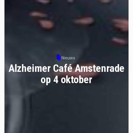
Nieuws
Alzheimer Café Amstenrade
op 4 oktober