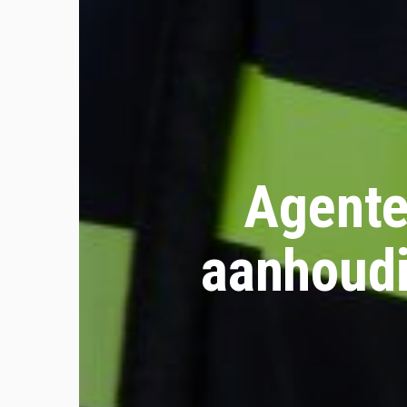
Agente
aanhoudi