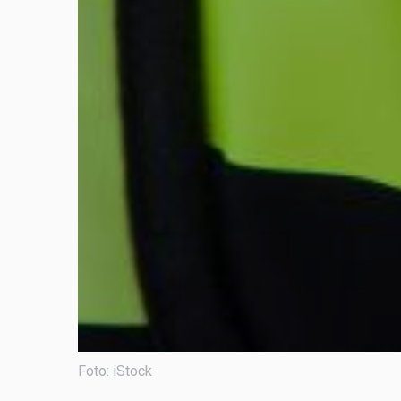
Foto: iStock