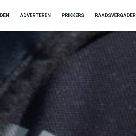
ADEN
ADVERTEREN
PRIKKERS
RAADSVERGADER