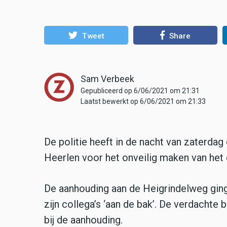
Tweet
Share
Sam Verbeek
Gepubliceerd op 6/06/2021 om 21:31
Laatst bewerkt op 6/06/2021 om 21:33
De politie heeft in de nacht van zaterd
Heerlen voor het onveilig maken van het 
De aanhouding aan de Heigrindelweg ging
zijn collega’s ‘aan de bak’. De verdachte 
bij de aanhouding.