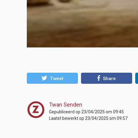
Tweet
Share
Twan Senden
Gepubliceerd op 23/04/2025 om 09:45
Laatst bewerkt op 23/04/2025 om 09:57