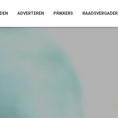
ADEN
ADVERTEREN
PRIKKERS
RAADSVERGADER