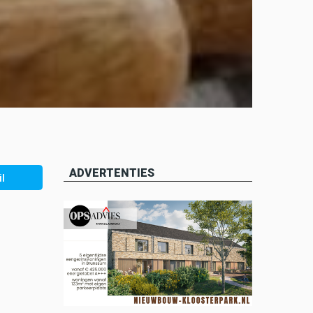
ADVERTENTIES
l