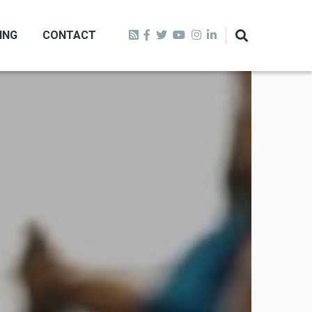
ING
CONTACT