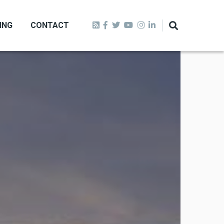
ING
CONTACT