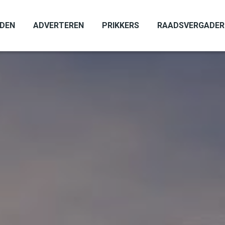
ADEN
ADVERTEREN
PRIKKERS
RAADSVERGADER