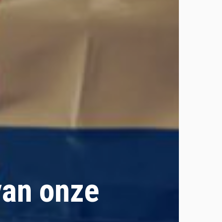
van onze