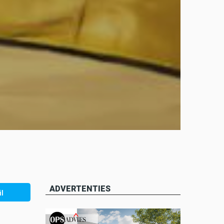
ADVERTENTIES
l