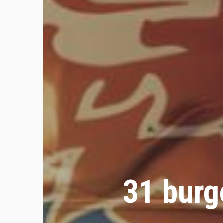
31 burg