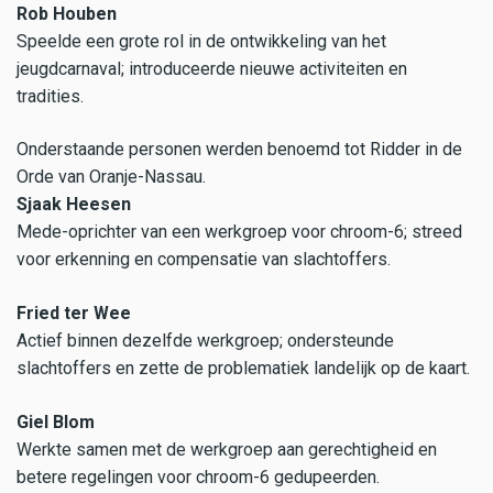
Rob Houben
Speelde een grote rol in de ontwikkeling van het
jeugdcarnaval; introduceerde nieuwe activiteiten en
tradities.
Onderstaande personen werden benoemd tot Ridder in de
Orde van Oranje-Nassau.
Sjaak Heesen
Mede-oprichter van een werkgroep voor chroom-6; streed
voor erkenning en compensatie van slachtoffers.
Fried ter Wee
Actief binnen dezelfde werkgroep; ondersteunde
slachtoffers en zette de problematiek landelijk op de kaart.
Giel Blom
Werkte samen met de werkgroep aan gerechtigheid en
betere regelingen voor chroom-6 gedupeerden.