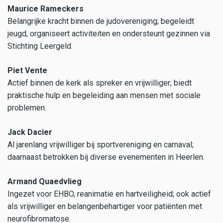
Maurice Rameckers
Belangrijke kracht binnen de judovereniging; begeleidt
jeugd, organiseert activiteiten en ondersteunt gezinnen via
Stichting Leergeld.
Piet Vente
Actief binnen de kerk als spreker en vrijwilliger; biedt
praktische hulp en begeleiding aan mensen met sociale
problemen.
Jack Dacier
Al jarenlang vrijwilliger bij sportvereniging en carnaval;
daarnaast betrokken bij diverse evenementen in Heerlen.
Armand Quaedvlieg
Ingezet voor EHBO, reanimatie en hartveiligheid; ook actief
als vrijwilliger en belangenbehartiger voor patiënten met
neurofibromatose.