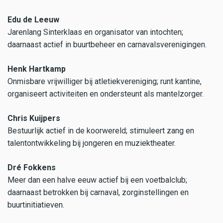
Edu de Leeuw
Jarenlang Sinterklaas en organisator van intochten;
daarnaast actief in buurtbeheer en carnavalsverenigingen.
Henk Hartkamp
Onmisbare vrijwilliger bij atletiekvereniging; runt kantine,
organiseert activiteiten en ondersteunt als mantelzorger.
Chris Kuijpers
Bestuurlijk actief in de koorwereld; stimuleert zang en
talentontwikkeling bij jongeren en muziektheater.
Dré Fokkens
Meer dan een halve eeuw actief bij een voetbalclub;
daarnaast betrokken bij carnaval, zorginstellingen en
buurtinitiatieven.