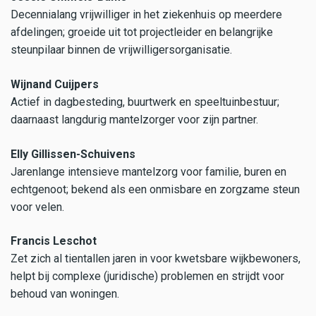
Decennialang vrijwilliger in het ziekenhuis op meerdere
afdelingen; groeide uit tot projectleider en belangrijke
steunpilaar binnen de vrijwilligersorganisatie.
Wijnand Cuijpers
Actief in dagbesteding, buurtwerk en speeltuinbestuur;
daarnaast langdurig mantelzorger voor zijn partner.
Elly Gillissen-Schuivens
Jarenlange intensieve mantelzorg voor familie, buren en
echtgenoot; bekend als een onmisbare en zorgzame steun
voor velen.
Francis Leschot
Zet zich al tientallen jaren in voor kwetsbare wijkbewoners,
helpt bij complexe (juridische) problemen en strijdt voor
behoud van woningen.