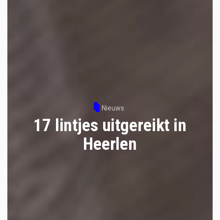
Nieuws
17 lintjes uitgereikt in
Heerlen