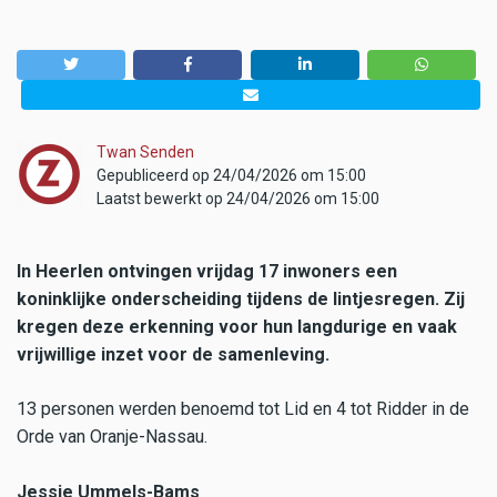
Twan Senden
Gepubliceerd op 24/04/2026 om 15:00
Laatst bewerkt op 24/04/2026 om 15:00
In Heerlen ontvingen vrijdag 17 inwoners een
koninklijke onderscheiding tijdens de lintjesregen. Zij
kregen deze erkenning voor hun langdurige en vaak
vrijwillige inzet voor de samenleving.
13 personen werden benoemd tot Lid en 4 tot Ridder in de
Orde van Oranje-Nassau.
Jessie Ummels-Bams