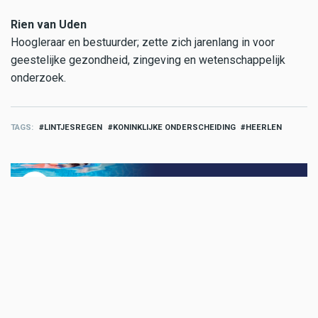
Rien van Uden
Hoogleraar en bestuurder; zette zich jarenlang in voor
geestelijke gezondheid, zingeving en wetenschappelijk
onderzoek.
TAGS
LINTJESREGEN
KONINKLIJKE ONDERSCHEIDING
HEERLEN
Reclame