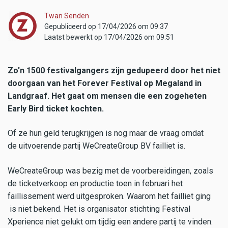
Twan Senden
Gepubliceerd op 17/04/2026 om 09:37
Laatst bewerkt op 17/04/2026 om 09:51
Zo'n 1500 festivalgangers zijn gedupeerd door het niet
doorgaan van het Forever Festival op Megaland in
Landgraaf. Het gaat om mensen die een zogeheten
Early Bird ticket kochten.
Of ze hun geld terugkrijgen is nog maar de vraag omdat
de uitvoerende partij WeCreateGroup BV failliet is.
WeCreateGroup was bezig met de voorbereidingen, zoals
de ticketverkoop en productie toen in februari het
faillissement werd uitgesproken. Waarom het failliet ging
is niet bekend. Het is organisator stichting Festival
Xperience niet gelukt om tijdig een andere partij te vinden.