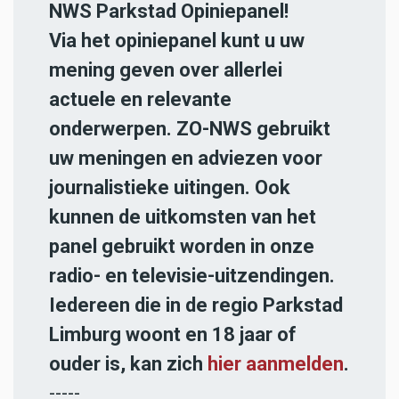
NWS Parkstad Opiniepanel!
Via het opiniepanel kunt u uw
mening geven over allerlei
actuele en relevante
onderwerpen. ZO-NWS gebruikt
uw meningen en adviezen voor
journalistieke uitingen. Ook
kunnen de uitkomsten van het
panel gebruikt worden in onze
radio- en televisie-uitzendingen.
Iedereen die in de regio Parkstad
Limburg woont en 18 jaar of
ouder is, kan zich
hier aanmelden
.
-----