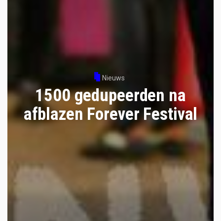
Nieuws
1500 gedupeerden na
afblazen Forever Festival