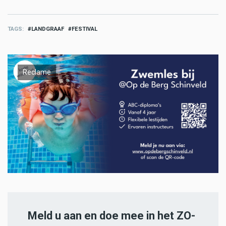
TAGS
LANDGRAAF
FESTIVAL
Reclame
Meld u aan en doe mee in het ZO-