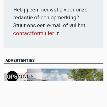
Heb jij een nieuwstip voor onze
redactie of een opmerking?
Stuur ons een e-mail of vul het
contactformulier
in.
ADVERTENTIES